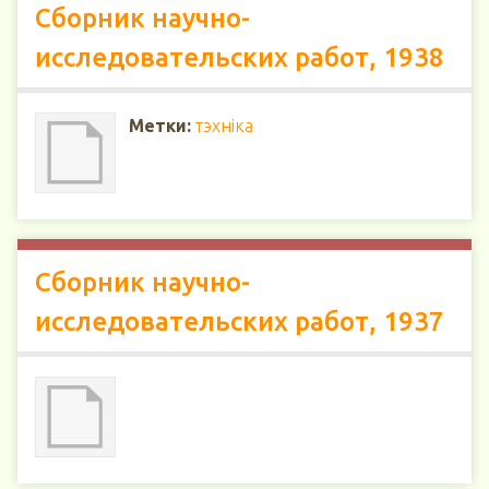
Сборник научно-
исследовательских работ, 1938
Метки:
тэхніка
Сборник научно-
исследовательских работ, 1937