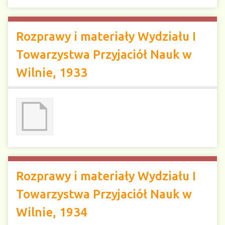
Rozprawy i materiały Wydziału I
Towarzystwa Przyjaciół Nauk w
Wilnie, 1933
Rozprawy i materiały Wydziału I
Towarzystwa Przyjaciół Nauk w
Wilnie, 1934