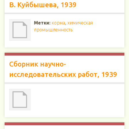
В. Куйбышева, 1939
Метки:
корма
,
химическая
промышленность
Сборник научно-
исследовательских работ, 1939