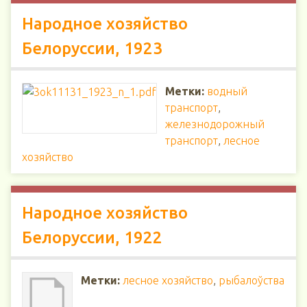
Народное хозяйство
Белоруссии, 1923
Метки:
водный
транспорт
,
железнодорожный
транспорт
,
лесное
хозяйство
Народное хозяйство
Белоруссии, 1922
Метки:
лесное хозяйство
,
рыбалоўства