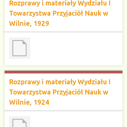
Rozprawy i materiały Wydziału I
Towarzystwa Przyjaciół Nauk w
Wilnie, 1929
Rozprawy i materiały Wydziału I
Towarzystwa Przyjaciół Nauk w
Wilnie, 1924