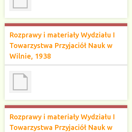
Rozprawy i materiały Wydziału I
Towarzystwa Przyjaciół Nauk w
Wilnie, 1938
Rozprawy i materiały Wydziału I
Towarzystwa Przyjaciół Nauk w