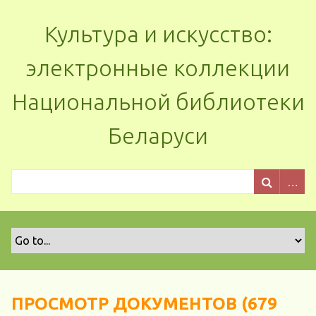
Культура и искусство:
электронные коллекции
Национальной библиотеки
Беларуси
ПРОСМОТР ДОКУМЕНТОВ (679