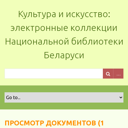
Культура и искусство:
электронные коллекции
Национальной библиотеки
Беларуси
ПРОСМОТР ДОКУМЕНТОВ (1