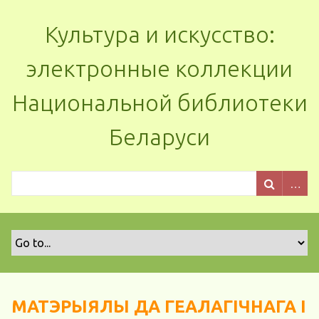
Культура и искусство:
электронные коллекции
Национальной библиотеки
Беларуси
МАТЭРЫЯЛЫ ДА ГЕАЛАГІЧНАГА І