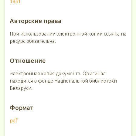
1931
Авторские права
При использовании электронной копии ссылка на
ресурс обязательна.
Отношение
Электронная копия документа. Оригинал
находится в фонде Национальной библиотеки
Беларуси.
Формат
pdf