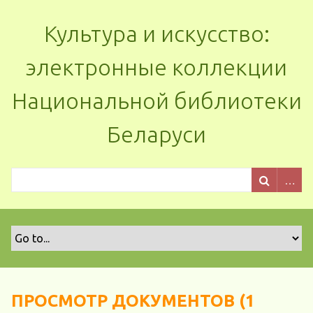
Культура и искусство:
электронные коллекции
Национальной библиотеки
Беларуси
ПРОСМОТР ДОКУМЕНТОВ (1