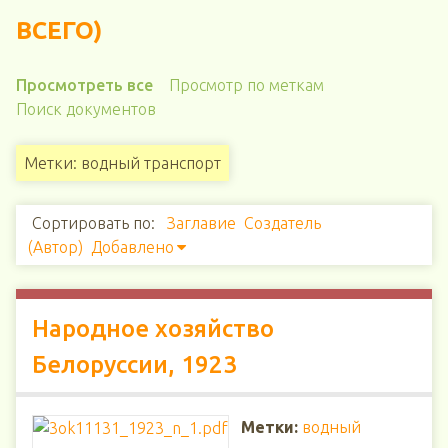
ВСЕГО)
Просмотреть все
Просмотр по меткам
Поиск документов
Метки: водный транспорт
Сортировать по:
Заглавие
Создатель
(Автор)
Добавлено
Народное хозяйство
Белоруссии, 1923
Метки:
водный