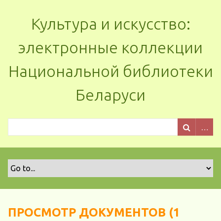
Культура и искусство:
электронные коллекции
Национальной библиотеки
Беларуси
ПРОСМОТР ДОКУМЕНТОВ (1