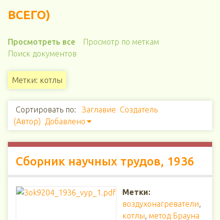
ВСЕГО)
Просмотреть все
Просмотр по меткам
Поиск документов
Метки: котлы
Сортировать по:
Заглавие
Создатель
(Автор)
Добавлено
Сборник научных трудов, 1936
Метки:
воздухонагреватели
,
котлы
,
метод Брауна