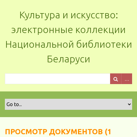
Культура и искусство:
электронные коллекции
Национальной библиотеки
Беларуси
ПРОСМОТР ДОКУМЕНТОВ (1