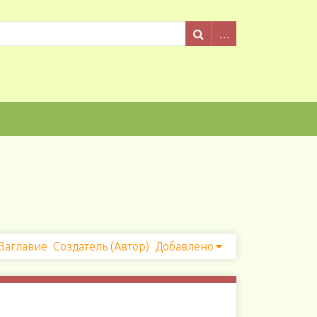
Заглавие
Создатель (Автор)
Добавлено