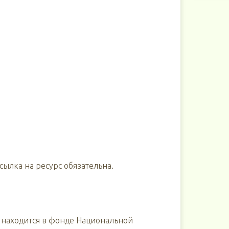
ылка на ресурс обязательна.
 находится в фонде Национальной