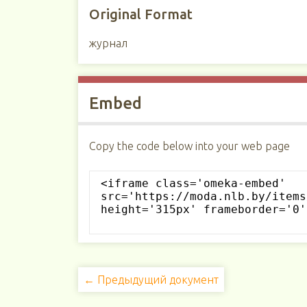
Original Format
журнал
Embed
Copy the code below into your web page
← Предыдущий документ