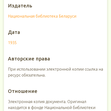
Издатель
Национальная библиотека Беларуси
Дата
1935
Авторские права
При использовании электронной копии ссылка на
ресурс обязательна.
Отношение
Электронная копия документа. Оригинал
находится в фонде Национальной библиотеки