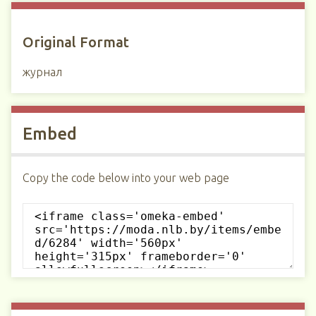
Original Format
журнал
Embed
Copy the code below into your web page