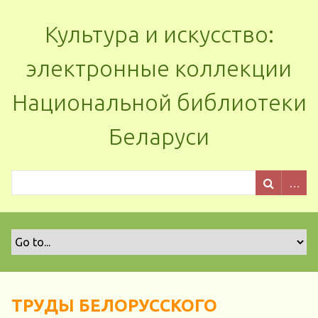
Культура и искусство:
электронные коллекции
Национальной библиотеки
Беларуси
ТРУДЫ БЕЛОРУССКОГО