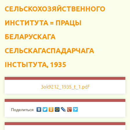
СЕЛЬСКОХОЗЯЙСТВЕННОГО
ИНСТИТУТА = ПРАЦЫ
БЕЛАРУСКАГА
СЕЛЬСКАГАСПАДАРЧАГА
ІНСТЫТУТА, 1935
3ok9212_1935_t_1.pdf
Поделиться