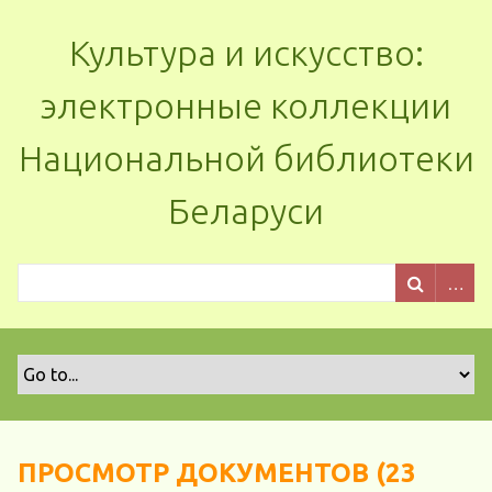
Культура и искусство:
электронные коллекции
Национальной библиотеки
Беларуси
ПРОСМОТР ДОКУМЕНТОВ (23