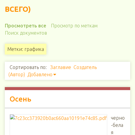
ВСЕГО)
Просмотреть все
Просмотр по меткам
Поиск документов
Метки: графика
Сортировать по:
Заглавие
Создатель
(Автор)
Добавлено
Осень
черно
-бела
я