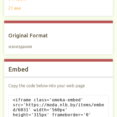
21 век
Original Format
изоиздания
Embed
Copy the code below into your web page