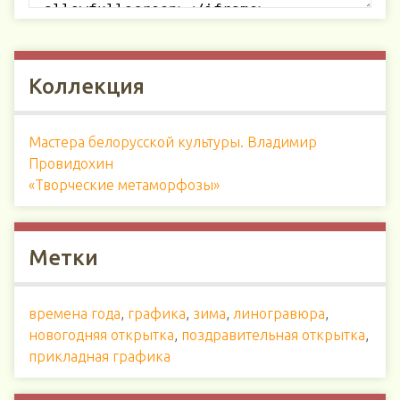
Коллекция
Мастера белорусской культуры. Владимир
Провидохин
«Творческие метаморфозы»
Метки
времена года
,
графика
,
зима
,
линогравюра
,
новогодняя открытка
,
поздравительная открытка
,
прикладная графика