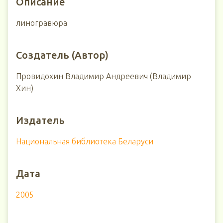
Описание
линогравюра
Создатель (Автор)
Провидохин Владимир Андреевич (Владимир
Хин)
Издатель
Национальная библиотека Беларуси
Дата
2005