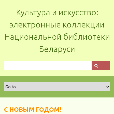
Культура и искусство:
электронные коллекции
Национальной библиотеки
Беларуси
С НОВЫМ ГОДОМ!