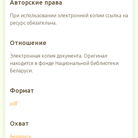
Авторские права
При использовании электронной копии ссылка на
ресурс обязательна.
Отношение
Электронная копия документа. Оригинал
находится в фонде Национальной библиотеки
Беларуси.
Формат
pdf
Охват
Беларусь