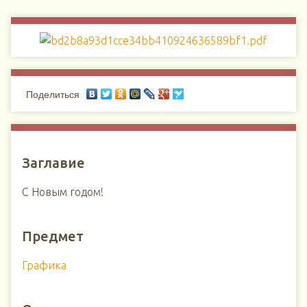
Поделиться
Заглавие
С Новым годом!
Предмет
Графика