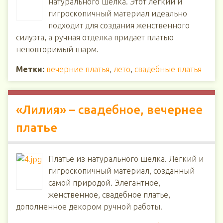
натурального шелка. Этот легкий и
гигроскопичный материал идеально
подходит для создания женственного
силуэта, а ручная отделка придает платью
неповторимый шарм.
Метки:
вечерние платья
,
лето
,
свадебные платья
«Лилия» – свадебное, вечернее
платье
Платье из натурального шелка. Легкий и
гигроскопичный материал, созданный
самой природой. Элегантное,
женственное, свадебное платье,
дополненное декором ручной работы.