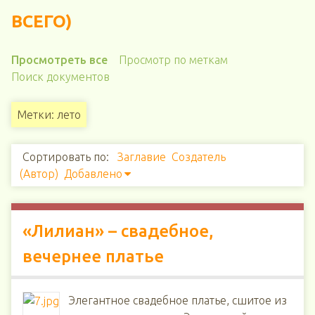
ВСЕГО)
Просмотреть все
Просмотр по меткам
Поиск документов
Метки: лето
Сортировать по:
Заглавие
Создатель
(Автор)
Добавлено
«Лилиан» – свадебное,
вечернее платье
Элегантное свадебное платье, сшитое из