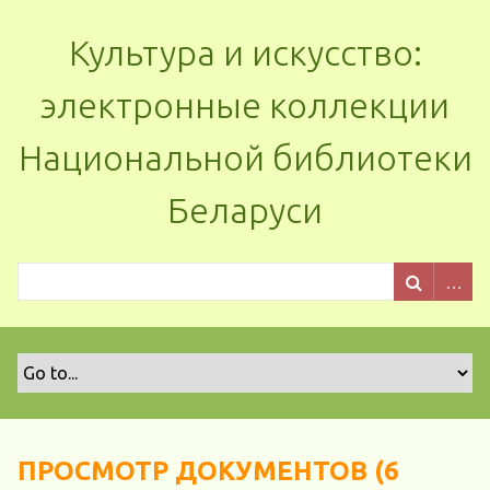
Культура и искусство:
электронные коллекции
Национальной библиотеки
Беларуси
ПРОСМОТР ДОКУМЕНТОВ (6