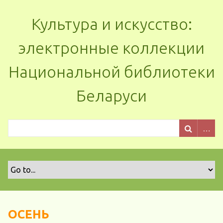
Культура и искусство:
электронные коллекции
Национальной библиотеки
Беларуси
ОСЕНЬ