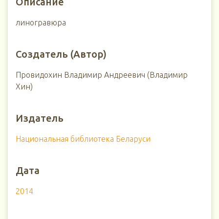
Описание
линогравюра
Создатель (Автор)
Провидохин Владимир Андреевич (Владимир
Хин)
Издатель
Национальная библиотека Беларуси
Дата
2014