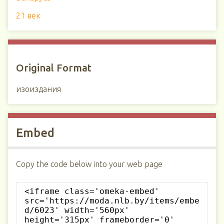
21 век
Original Format
изоиздания
Embed
Copy the code below into your web page