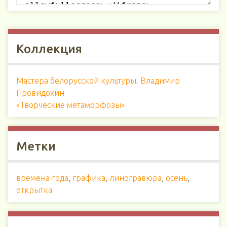
Коллекция
Мастера белорусской культуры. Владимир
Провидохин
«Творческие метаморфозы»
Метки
времена года
,
графика
,
линогравюра
,
осень
,
открытка