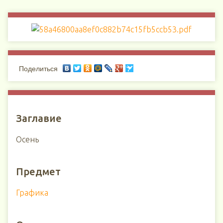
Поделиться
Заглавие
Осень
Предмет
Графика