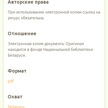
Авторские права
При использовании электронной копии ссылка на
ресурс обязательна.
Отношение
Электронная копия документа. Оригинал
находится в фонде Национальной библиотеки
Беларуси.
Формат
pdf
Охват
Беларусь