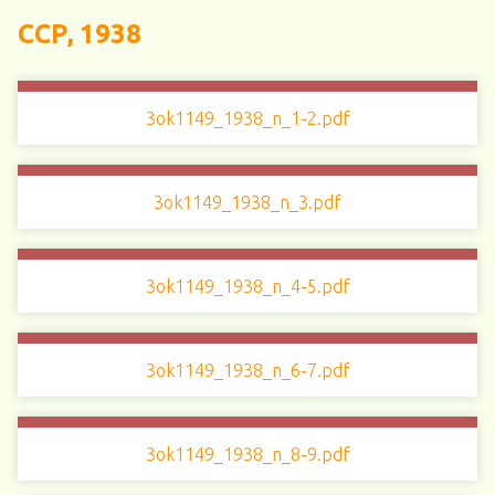
ССР, 1938
3ok1149_1938_n_1-2.pdf
3ok1149_1938_n_3.pdf
3ok1149_1938_n_4-5.pdf
3ok1149_1938_n_6-7.pdf
3ok1149_1938_n_8-9.pdf