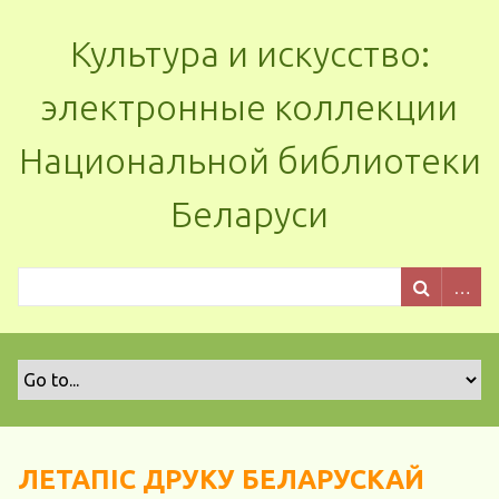
Культура и искусство:
электронные коллекции
Национальной библиотеки
Беларуси
ЛЕТАПІС ДРУКУ БЕЛАРУСКАЙ