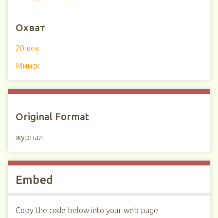
Охват
20 век
Минск
Original Format
журнал
Embed
Copy the code below into your web page