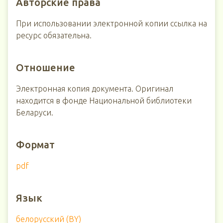
Авторские права
При использовании электронной копии ссылка на
ресурс обязательна.
Отношение
Электронная копия документа. Оригинал
находится в фонде Национальной библиотеки
Беларуси.
Формат
pdf
Язык
белорусский (BY)