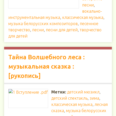
песни
,
вокально-
инструментальная музыка
,
классическая музыка
,
музыка белорусских композиторов
,
песенное
творчество
,
песни
,
песни для детей
,
творчество
для детей
Тайна Волшебного леса :
музыкальная сказка :
[рукопись]
Метки:
детский мюзикл
,
детский спектакль
,
зима
,
классическая музыка
,
лесная
сказка
,
музыка белорусских