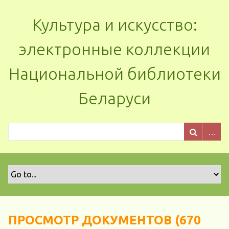
Культура и искусство:
электронные коллекции
Национальной библиотеки
Беларуси
ПРОСМОТР ДОКУМЕНТОВ (670