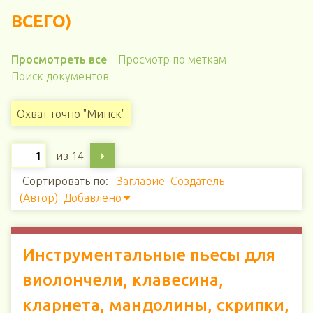
ВСЕГО)
Просмотреть все
Просмотр по меткам
Поиск документов
Охват точно "Минск"
из 14
Сортировать по:
Заглавие
Создатель
(Автор)
Добавлено
Инструментальные пьесы для
виолончели, клавесина,
кларнета, мандолины, скрипки,