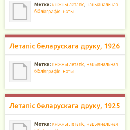
Метки:
кнiжны летапiс
,
нацыянальная
бiблiяграфiя
,
ноты
Летапіс беларускага друку, 1926
Метки:
кнiжны летапiс
,
нацыянальная
бiблiяграфiя
,
ноты
Летапіс беларускага друку, 1925
Метки:
кнiжны летапiс
,
нацыянальная