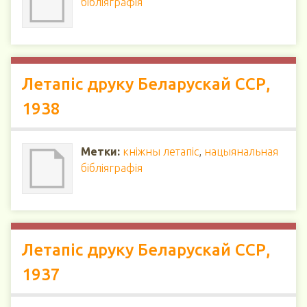
бiблiяграфiя
Летапіс друку Беларускай ССР,
1938
Метки:
кнiжны летапiс
,
нацыянальная
бiблiяграфiя
Летапіс друку Беларускай ССР,
1937