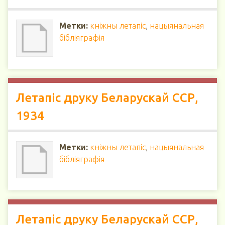
Метки:
кнiжны летапiс
,
нацыянальная
бiблiяграфiя
Летапіс друку Беларускай ССР,
1934
Метки:
кнiжны летапiс
,
нацыянальная
бiблiяграфiя
Летапіс друку Беларускай ССР,