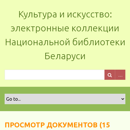
Культура и искусство:
электронные коллекции
Национальной библиотеки
Беларуси
ПРОСМОТР ДОКУМЕНТОВ (15