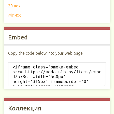
20 век
Минск
Embed
Copy the code below into your web page
Коллекция