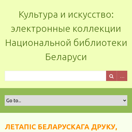
Культура и искусство:
электронные коллекции
Национальной библиотеки
Беларуси
ЛЕТАПІС БЕЛАРУСКАГА ДРУКУ,