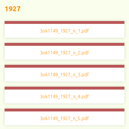
1927
3ok1149_1927_n_1.pdf
3ok1149_1927_n_2.pdf
3ok1149_1927_n_3.pdf
3ok1149_1927_n_4.pdf
3ok1149_1927_n_5.pdf