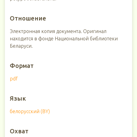
Отношение
Электронная копия документа. Оригинал
находится в фонде Национальной библиотеки
Беларуси.
Формат
pdf
Язык
белорусский (BY)
Охват