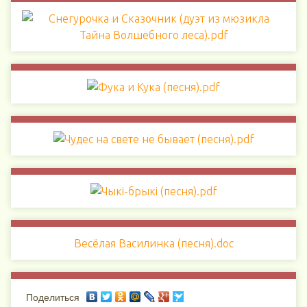
Весёлая Василинка (песня).doc
Поделиться