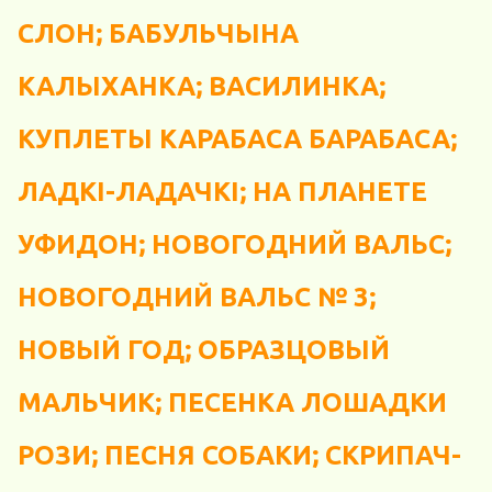
СЛОН; БАБУЛЬЧЫНА
КАЛЫХАНКА; ВАСИЛИНКА;
КУПЛЕТЫ КАРАБАСА БАРАБАСА;
ЛАДКІ-ЛАДАЧКІ; НА ПЛАНЕТЕ
УФИДОН; НОВОГОДНИЙ ВАЛЬС;
НОВОГОДНИЙ ВАЛЬС № 3;
НОВЫЙ ГОД; ОБРАЗЦОВЫЙ
МАЛЬЧИК; ПЕСЕНКА ЛОШАДКИ
РОЗИ; ПЕСНЯ СОБАКИ; СКРИПАЧ-