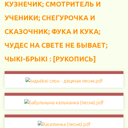
КУЗНЕЧИК; СМОТРИТЕЛЬ И
УЧЕНИКИ; СНЕГУРОЧКА И
СКАЗОЧНИК; ФУКА И КУКА;
ЧУДЕС НА СВЕТЕ НЕ БЫВАЕТ;
ЧЫКІ-БРЫКІ : [РУКОПИСЬ]