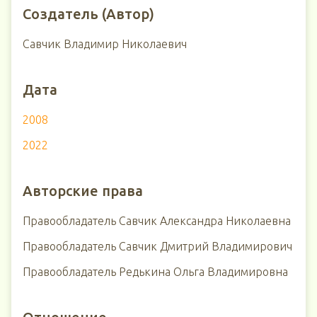
Создатель (Автор)
Савчик Владимир Николаевич
Дата
2008
2022
Авторские права
Правообладатель Савчик Александра Николаевна
Правообладатель Савчик Дмитрий Владимирович
Правообладатель Редькина Ольга Владимировна