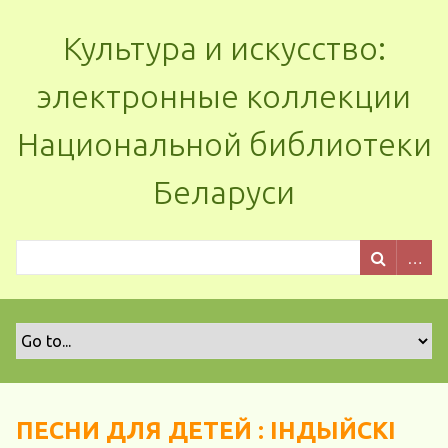
Культура и искусство:
электронные коллекции
Национальной библиотеки
Беларуси
ПЕСНИ ДЛЯ ДЕТЕЙ : ІНДЫЙСКІ