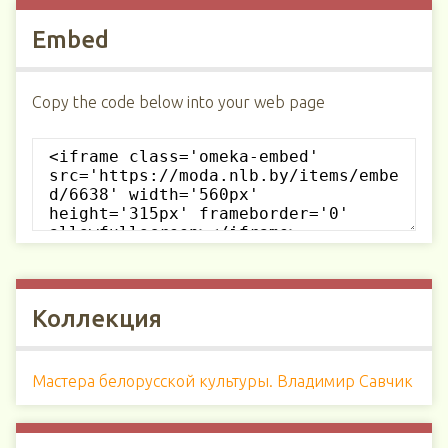
Embed
Copy the code below into your web page
Коллекция
Мастера белорусской культуры. Владимир Савчик