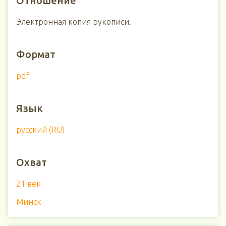
Отношение
Электронная копия рукописи.
Формат
pdf
Язык
русский (RU)
Охват
21 век
Минск