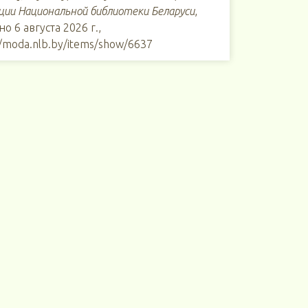
ции Национальной библиотеки Беларуси
,
но 6 августа 2026 г.,
//moda.nlb.by/items/show/6637