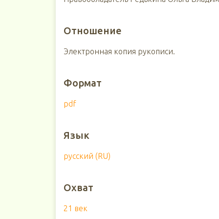
Отношение
Электронная копия рукописи.
Формат
pdf
Язык
русский (RU)
Охват
21 век