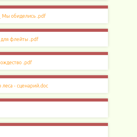
 леса - сценарий.doc