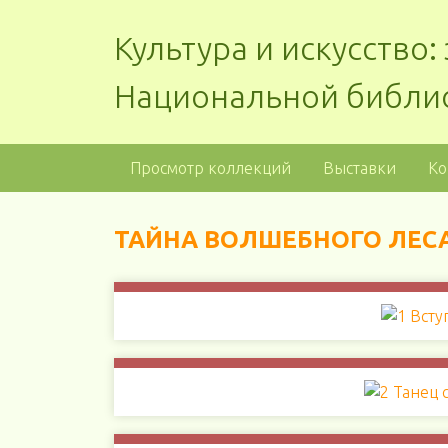
Культура и искусство
Национальной библи
Просмотр коллекций
Выставки
Ко
ТАЙНА ВОЛШЕБНОГО ЛЕСА 