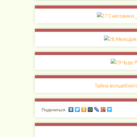
Тайна волшебного
Поделиться