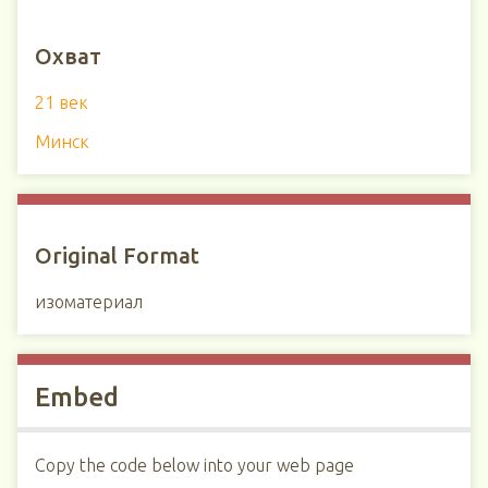
Охват
21 век
Минск
Original Format
изоматериал
Embed
Copy the code below into your web page