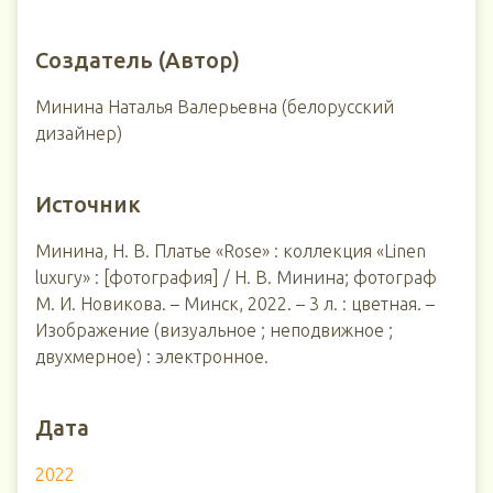
Создатель (Автор)
Минина Наталья Валерьевна (белорусский
дизайнер)
Источник
Минина, Н. В. Платье «Rose» : коллекция «Linen
luxury» : [фотография] / Н. В. Минина; фотограф
М. И. Новикова. – Минск, 2022. – 3 л. : цветная. –
Изображение (визуальное ; неподвижное ;
двухмерное) : электронное.
Дата
2022