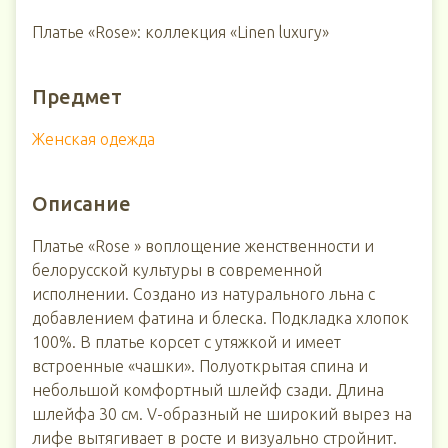
Платье «Rose»: коллекция «Linen luxury»
Предмет
Женская одежда
Описание
Платье «Rose » воплощение женственности и
белорусской культуры в современной
исполнении. Создано из натурального льна с
добавлением фатина и блеска. Подкладка хлопок
100%. В платье корсет с утяжкой и имеет
встроенные «чашки». Полуоткрытая спина и
небольшой комфортный шлейф сзади. Длина
шлейфа 30 см. V-образный не широкий вырез на
лифе вытягивает в росте и визуально стройнит.