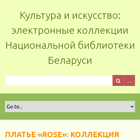
Культура и искусство:
электронные коллекции
Национальной библиотеки
Беларуси
ПЛАТЬЕ «ROSE»: КОЛЛЕКЦИЯ