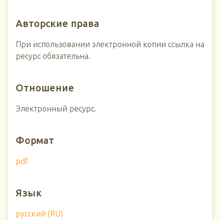
Авторские права
При использовании электронной копии ссылка на
ресурс обязательна.
Отношение
Электронный ресурс.
Формат
pdf
Язык
русский (RU)