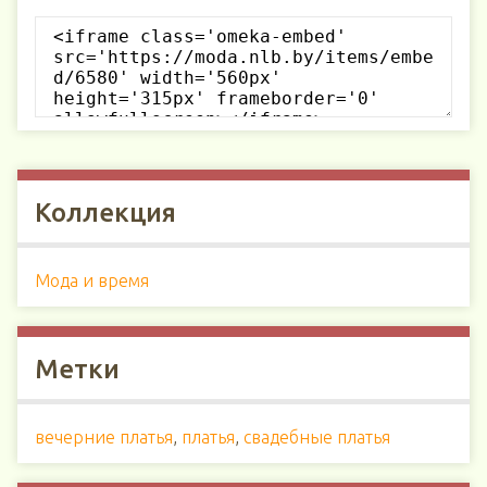
Коллекция
Мода и время
Метки
вечерние платья
,
платья
,
свадебные платья