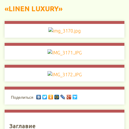
«LINEN LUXURY»
Поделиться
Заглавие