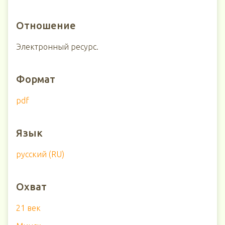
Отношение
Электронный ресурс.
Формат
pdf
Язык
русский (RU)
Охват
21 век