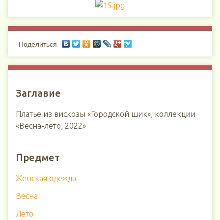
Поделиться
Заглавие
Платье из вискозы «Городской шик», коллекции
«Весна-лето, 2022»
Предмет
Женская одежда
Весна
Лето