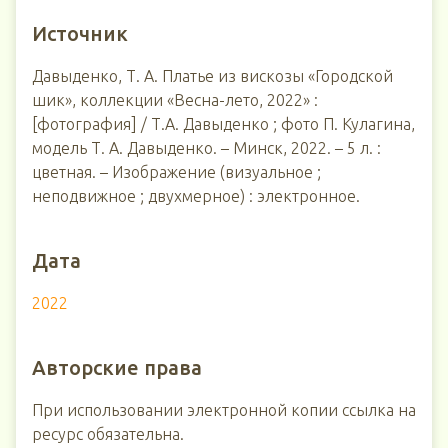
Источник
Давыденко, Т. А. Платье из вискозы «Городской
шик», коллекции «Весна-лето, 2022» :
[фотография] / Т.А. Давыденко ; фото П. Кулагина,
модель Т. А. Давыденко. – Минск, 2022. – 5 л. :
цветная. – Изображение (визуальное ;
неподвижное ; двухмерное) : электронное.
Дата
2022
Авторские права
При использовании электронной копии ссылка на
ресурс обязательна.