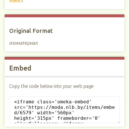
Минск
Original Format
изоматериал
Embed
Copy the code below into your web page