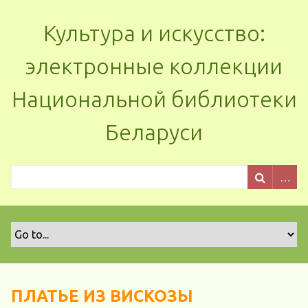
Культура и искусство:
электронные коллекции
Национальной библиотеки
Беларуси
ПЛАТЬЕ ИЗ ВИСКОЗЫ