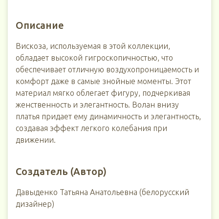
Описание
Вискоза, используемая в этой коллекции,
обладает высокой гигроскопичностью, что
обеспечивает отличную воздухопроницаемость и
комфорт даже в самые знойные моменты. Этот
материал мягко облегает фигуру, подчеркивая
женственность и элегантность. Волан внизу
платья придает ему динамичность и элегантность,
создавая эффект легкого колебания при
движении.
Создатель (Автор)
Давыденко Татьяна Анатольевна (белорусский
дизайнер)