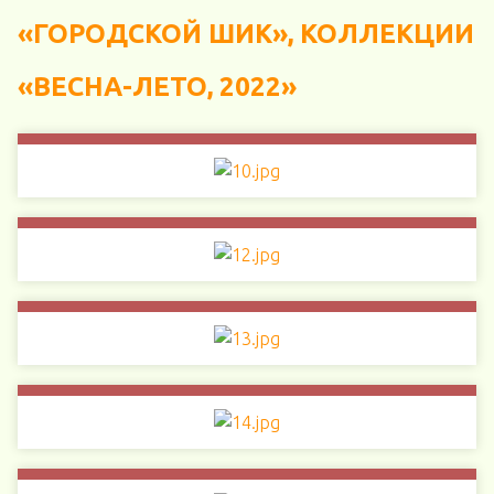
«ГОРОДСКОЙ ШИК», КОЛЛЕКЦИИ
«ВЕСНА-ЛЕТО, 2022»