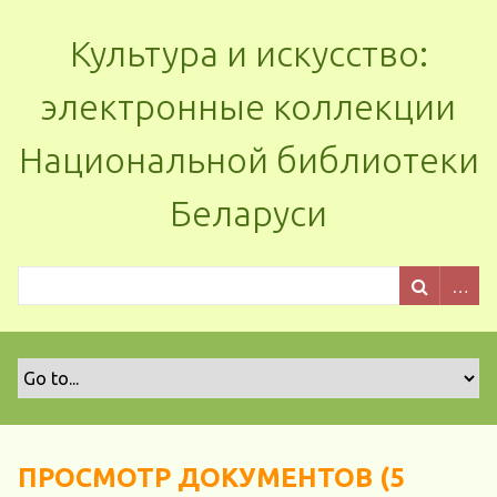
Культура и искусство:
электронные коллекции
Национальной библиотеки
Беларуси
ПРОСМОТР ДОКУМЕНТОВ (5