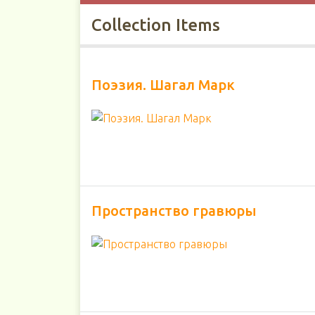
Collection Items
Поэзия. Шагал Марк
Пространство гравюры