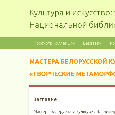
Культура и искусство
Национальной библи
Просмотр коллекций
Выставки
Ко
МАСТЕРА БЕЛОРУССКОЙ 
«ТВОРЧЕСКИЕ МЕТАМОРФ
Заглавие
Мастера белорусской культуры. Владим