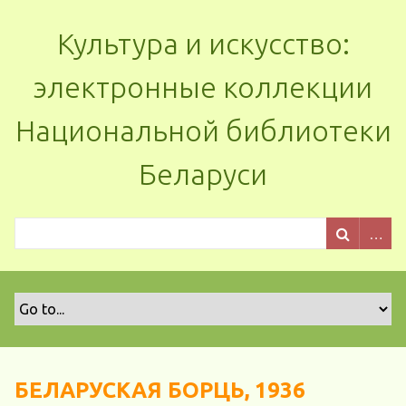
Культура и искусство:
электронные коллекции
Национальной библиотеки
Беларуси
БЕЛАРУСКАЯ БОРЦЬ, 1936