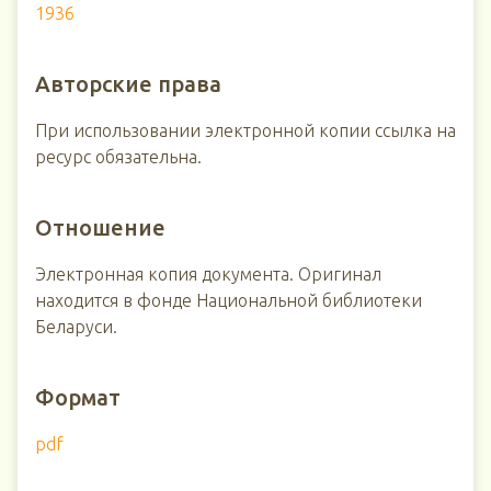
1936
Авторские права
При использовании электронной копии ссылка на
ресурс обязательна.
Отношение
Электронная копия документа. Оригинал
находится в фонде Национальной библиотеки
Беларуси.
Формат
pdf