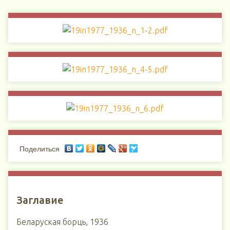
Поделиться
Заглавие
Беларуская борць, 1936