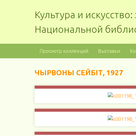
Культура и искусство
Национальной библи
Просмотр коллекций
Выставки
Ко
ЧЫРВОНЫ СЕЙБІТ, 1927