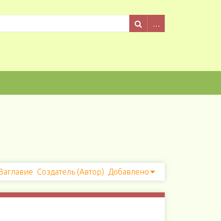
Заглавие
Создатель (Автор)
Добавлено