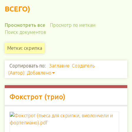
ВСЕГО)
Просмотреть все
Просмотр по меткам
Поиск документов
Метки: скрипка
Сортировать по:
Заглавие
Создатель
(Автор)
Добавлено
Фокстрот (трио)