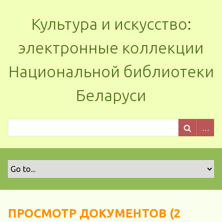
Культура и искусство:
электронные коллекции
Национальной библиотеки
Беларуси
ПРОСМОТР ДОКУМЕНТОВ (2