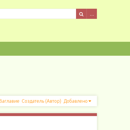
Заглавие
Создатель (Автор)
Добавлено