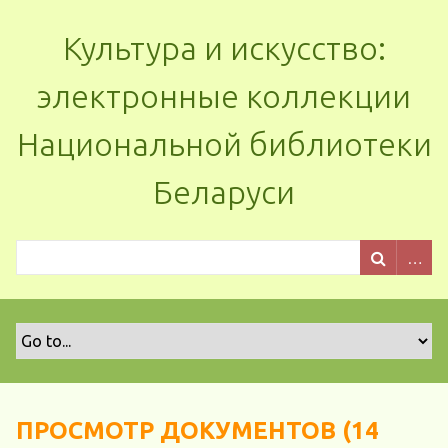
Культура и искусство:
электронные коллекции
Национальной библиотеки
Беларуси
ПРОСМОТР ДОКУМЕНТОВ (14