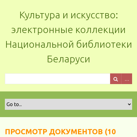
Культура и искусство:
электронные коллекции
Национальной библиотеки
Беларуси
ПРОСМОТР ДОКУМЕНТОВ (10