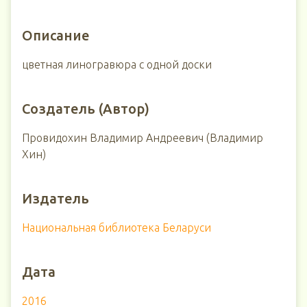
Описание
цветная линогравюра с одной доски
Создатель (Автор)
Провидохин Владимир Андреевич (Владимир
Хин)
Издатель
Национальная библиотека Беларуси
Дата
2016