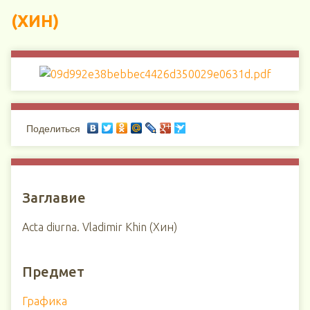
(ХИН)
Поделиться
Заглавие
Acta diurna. Vladimir Khin (Хин)
Предмет
Графика