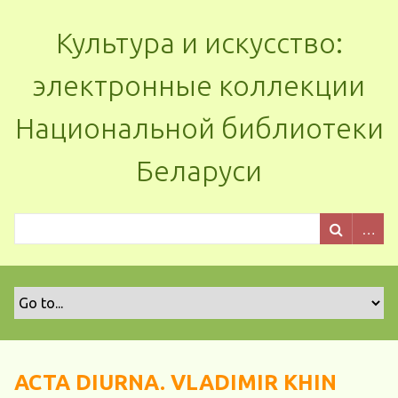
Культура и искусство:
электронные коллекции
Национальной библиотеки
Беларуси
ACTA DIURNA. VLADIMIR KHIN