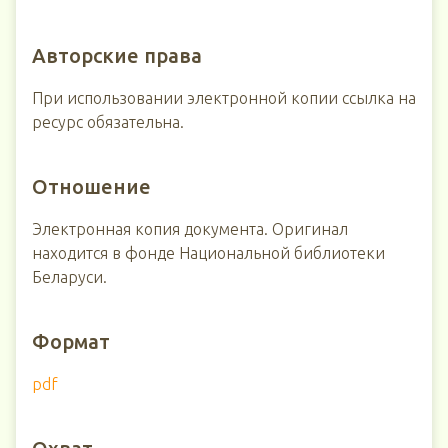
Авторские права
При использовании электронной копии ссылка на
ресурс обязательна.
Отношение
Электронная копия документа. Оригинал
находится в фонде Национальной библиотеки
Беларуси.
Формат
pdf