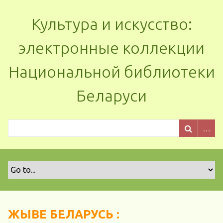
Культура и искусство:
электронные коллекции
Национальной библиотеки
Беларуси
ЖЫВЕ БЕЛАРУСЬ :