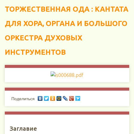
ТОРЖЕСТВЕННАЯ ОДА : КАНТАТА
ДЛЯ ХОРА, ОРГАНА И БОЛЬШОГО
ОРКЕСТРА ДУХОВЫХ
ИНСТРУМЕНТОВ
Поделиться
Заглавие