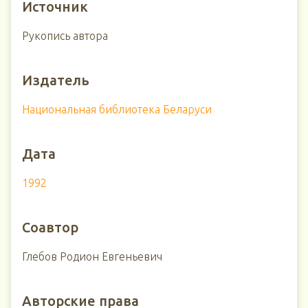
Источник
Рукопись автора
Издатель
Национальная библиотека Беларуси
Дата
1992
Соавтор
Глебов Родион Евгеньевич
Авторские права