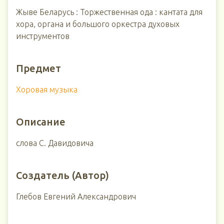
Жыве Беларусь : Торжественная ода : кантата для
хора, органа и большого оркестра духовых
инструментов
Предмет
Хоровая музыка
Описание
слова С. Давидовича
Создатель (Автор)
Глебов Евгений Александрович