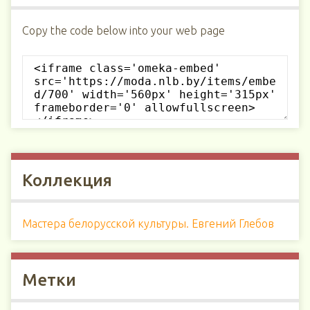
Copy the code below into your web page
Коллекция
Мастера белорусской культуры. Евгений Глебов
Метки