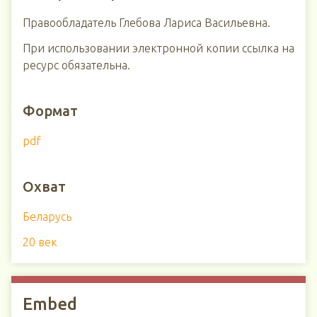
Правообладатель Глебова Лариса Васильевна.
При использовании электронной копии ссылка на
ресурс обязательна.
Формат
pdf
Охват
Беларусь
20 век
Embed