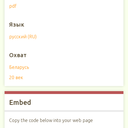
pdf
Язык
русский (RU)
Охват
Беларусь
20 век
Embed
Copy the code below into your web page