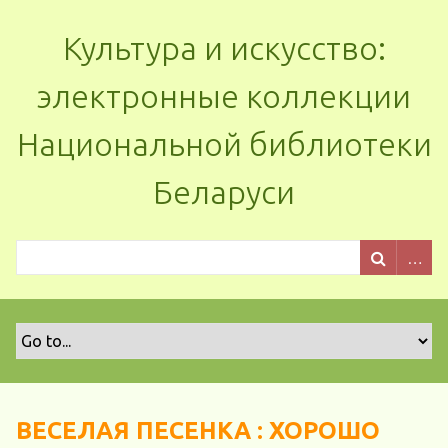
Культура и искусство:
электронные коллекции
Национальной библиотеки
Беларуси
ВЕСЕЛАЯ ПЕСЕНКА : ХОРОШО