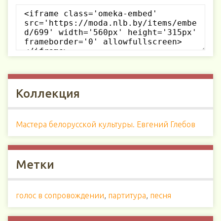
Коллекция
Мастера белорусской культуры. Евгений Глебов
Метки
голос в сопровождении
,
партитура
,
песня