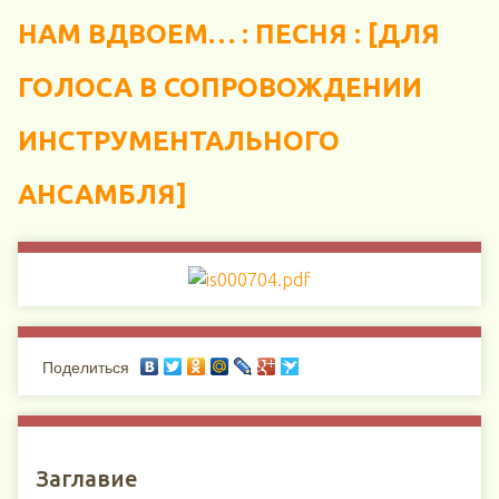
НАМ ВДВОЕМ… : ПЕСНЯ : [ДЛЯ
ГОЛОСА В СОПРОВОЖДЕНИИ
ИНСТРУМЕНТАЛЬНОГО
АНСАМБЛЯ]
Поделиться
Заглавие