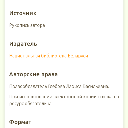
Источник
Рукопись автора
Издатель
Национальная библиотека Беларуси
Авторские права
Правообладатель Глебова Лариса Васильевна.
При использовании электронной копии ссылка на
ресурс обязательна.
Формат