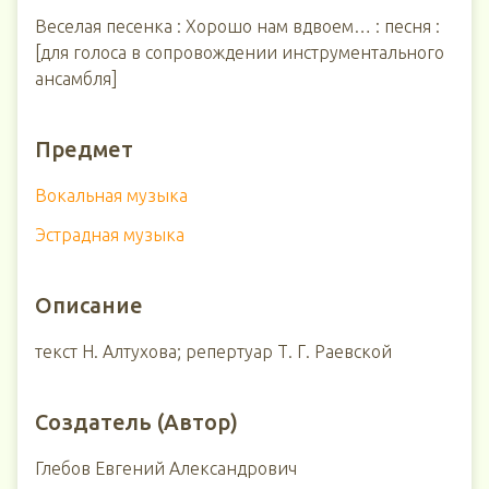
Веселая песенка : Хорошо нам вдвоем… : песня :
[для голоса в сопровождении инструментального
ансамбля]
Предмет
Вокальная музыка
Эстрадная музыка
Описание
текст Н. Алтухова; репертуар Т. Г. Раевской
Создатель (Автор)
Глебов Евгений Александрович