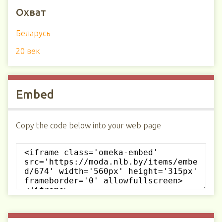
Охват
Беларусь
20 век
Embed
Copy the code below into your web page