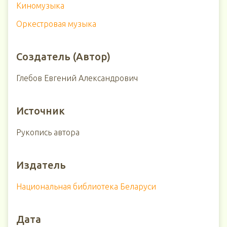
Киномузыка
Оркестровая музыка
Создатель (Автор)
Глебов Евгений Александрович
Источник
Рукопись автора
Издатель
Национальная библиотека Беларуси
Дата