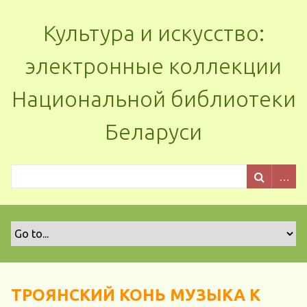
Культура и искусство:
электронные коллекции
Национальной библиотеки
Беларуси
ТРОЯНСКИЙ КОНЬ МУЗЫКА К