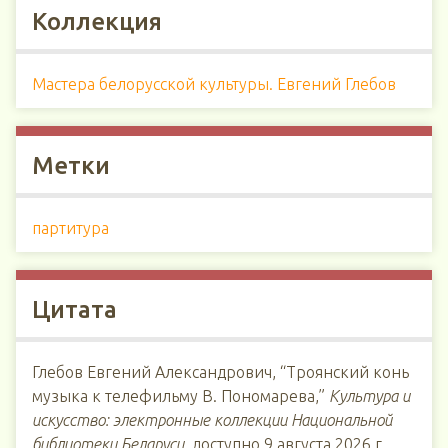
Коллекция
Мастера белорусской культуры. Евгений Глебов
Метки
партитура
Цитата
Глебов Евгений Александрович, “Троянский конь
музыка к телефильму В. Пономарева,”
Культура и
искусство: электронные коллекции Национальной
библиотеки Беларуси
, доступно 9 августа 2026 г.,