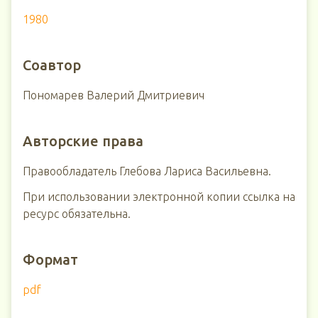
1980
Соавтор
Пономарев Валерий Дмитриевич
Авторские права
Правообладатель Глебова Лариса Васильевна.
При использовании электронной копии ссылка на
ресурс обязательна.
Формат
pdf