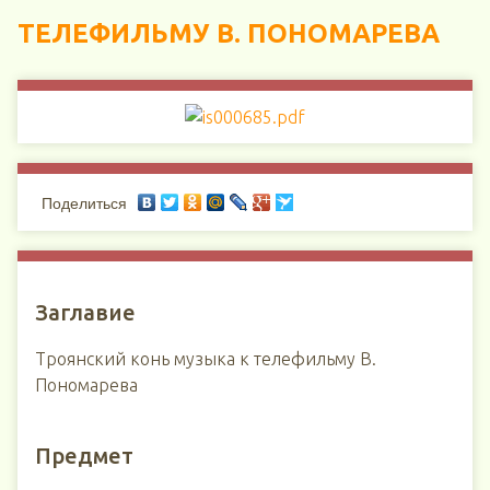
ТЕЛЕФИЛЬМУ В. ПОНОМАРЕВА
Поделиться
Заглавие
Троянский конь музыка к телефильму В.
Пономарева
Предмет