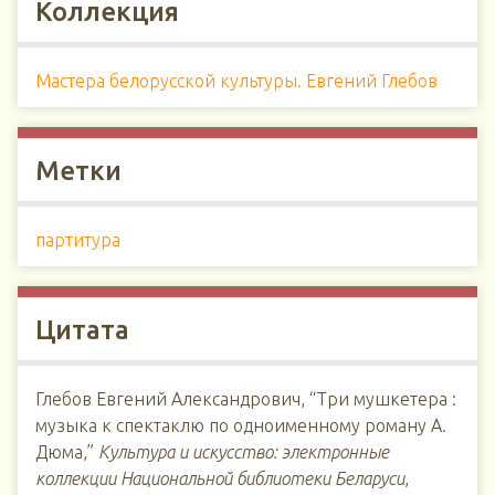
Коллекция
Мастера белорусской культуры. Евгений Глебов
Метки
партитура
Цитата
Глебов Евгений Александрович, “Три мушкетера :
музыка к спектаклю по одноименному роману А.
Дюма,”
Культура и искусство: электронные
коллекции Национальной библиотеки Беларуси
,