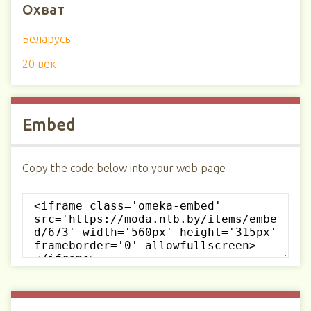
Охват
Беларусь
20 век
Embed
Copy the code below into your web page