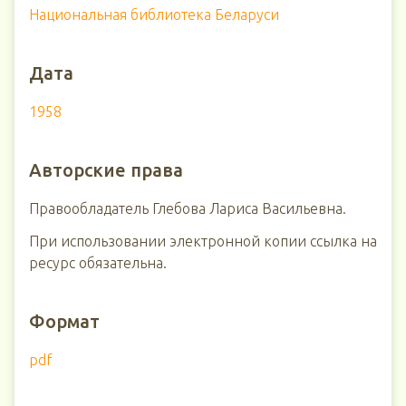
Национальная библиотека Беларуси
Дата
1958
Авторские права
Правообладатель Глебова Лариса Васильевна.
При использовании электронной копии ссылка на
ресурс обязательна.
Формат
pdf