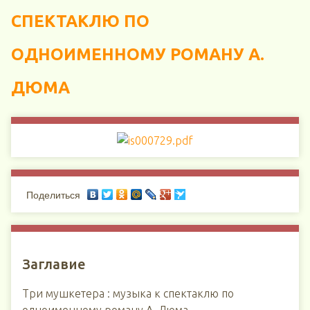
СПЕКТАКЛЮ ПО
ОДНОИМЕННОМУ РОМАНУ А.
ДЮМА
Поделиться
Заглавие
Три мушкетера : музыка к спектаклю по