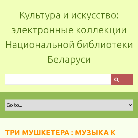
Культура и искусство:
электронные коллекции
Национальной библиотеки
Беларуси
ТРИ МУШКЕТЕРА : МУЗЫКА К