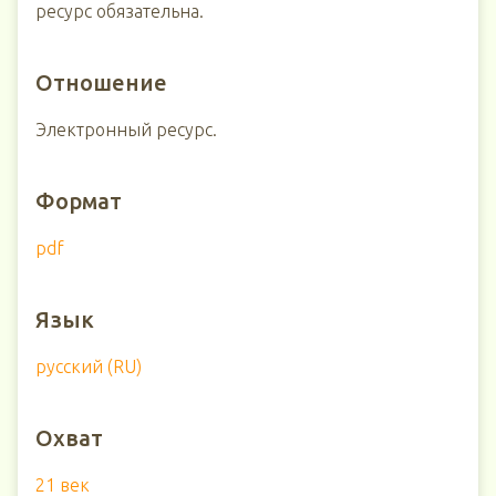
ресурс обязательна.
Отношение
Электронный ресурс.
Формат
pdf
Язык
русский (RU)
Охват
21 век