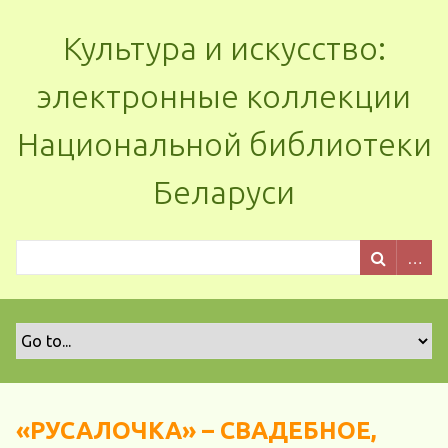
Культура и искусство:
электронные коллекции
Национальной библиотеки
Беларуси
«РУСАЛОЧКА» – СВАДЕБНОЕ,