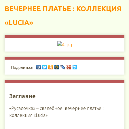
ВЕЧЕРНЕЕ ПЛАТЬЕ : КОЛЛЕКЦИЯ
«LUCIA»
Поделиться
Заглавие
«Русалочка» – свадебное, вечернее платье :
коллекция «Lucia»