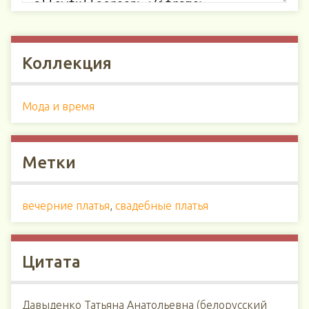
Коллекция
Мода и время
Метки
вечерние платья
,
свадебные платья
Цитата
Давыденко Татьяна Анатольевна (белорусский