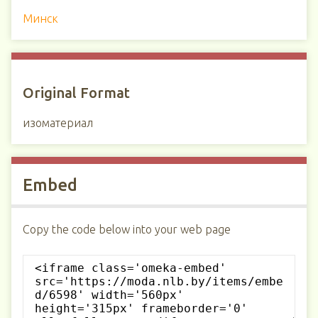
Минск
Original Format
изоматериал
Embed
Copy the code below into your web page