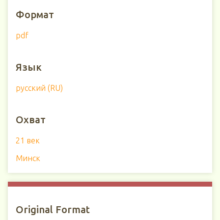
Формат
pdf
Язык
русский (RU)
Охват
21 век
Минск
Original Format