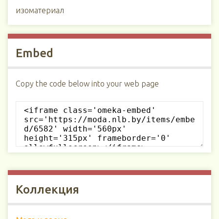
изоматериал
Embed
Copy the code below into your web page
Коллекция