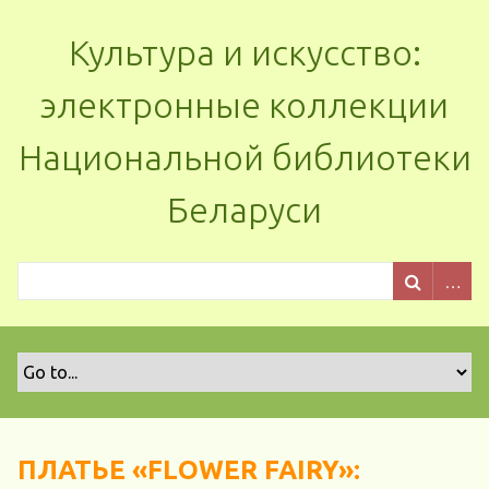
Культура и искусство:
электронные коллекции
Национальной библиотеки
Беларуси
ПЛАТЬЕ «FLOWER FAIRY»: