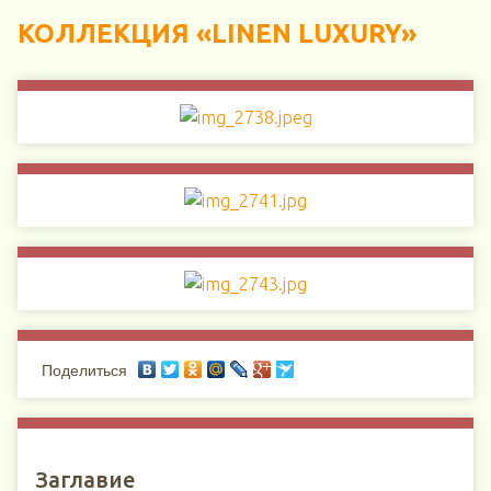
КОЛЛЕКЦИЯ «LINEN LUXURY»
Поделиться
Заглавие