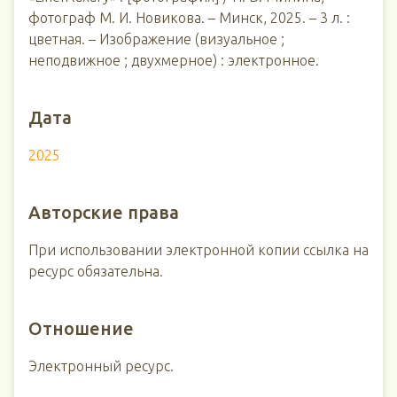
фотограф М. И. Новикова. – Минск, 2025. – 3 л. :
цветная. – Изображение (визуальное ;
неподвижное ; двухмерное) : электронное.
Дата
2025
Авторские права
При использовании электронной копии ссылка на
ресурс обязательна.
Отношение
Электронный ресурс.