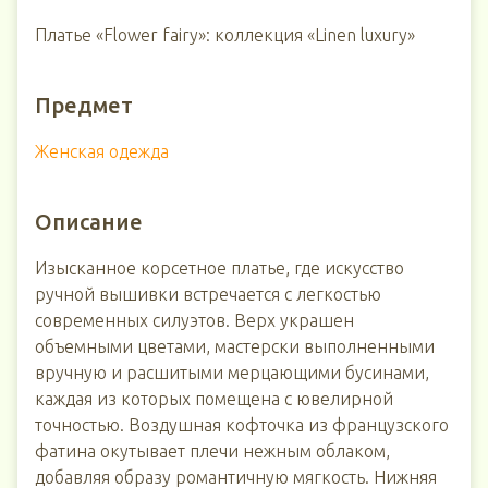
Платье «Flower fairy»: коллекция «Linen luxury»
Предмет
Женская одежда
Описание
Изысканное корсетное платье, где искусство
ручной вышивки встречается с легкостью
современных силуэтов. Верх украшен
объемными цветами, мастерски выполненными
вручную и расшитыми мерцающими бусинами,
каждая из которых помещена с ювелирной
точностью. Воздушная кофточка из французского
фатина окутывает плечи нежным облаком,
добавляя образу романтичную мягкость. Нижняя