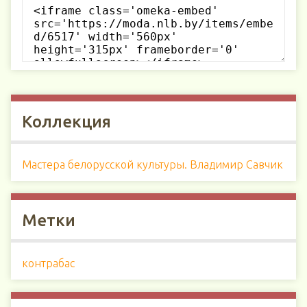
Коллекция
Мастера белорусской культуры. Владимир Савчик
Метки
контрабас