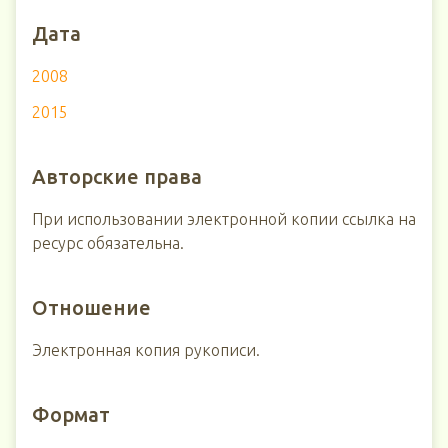
Дата
2008
2015
Авторские права
При использовании электронной копии ссылка на
ресурс обязательна.
Отношение
Электронная копия рукописи.
Формат