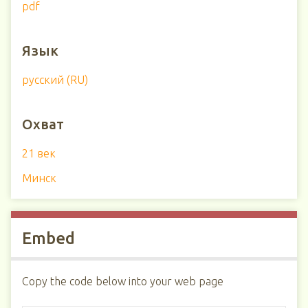
pdf
Язык
русский (RU)
Охват
21 век
Минск
Embed
Copy the code below into your web page