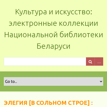
Культура и искусство:
электронные коллекции
Национальной библиотеки
Беларуси
ЭЛЕГИЯ [В СОЛЬНОМ СТРОЕ] :