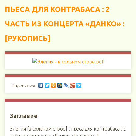
ПЬЕСА ДЛЯ КОНТРАБАСА : 2
ЧАСТЬ ИЗ КОНЦЕРТА «ДАНКО» :
[РУКОПИСЬ]
Поделиться
Заглавие
Элегия [в сольном строе] : пьеса для контрабаса : 2