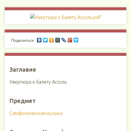
Поделиться
Заглавие
Увертюра к балету Ассоль
Предмет
Симфоническая музыка