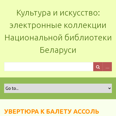
Культура и искусство:
электронные коллекции
Национальной библиотеки
Беларуси
УВЕРТЮРА К БАЛЕТУ АССОЛЬ