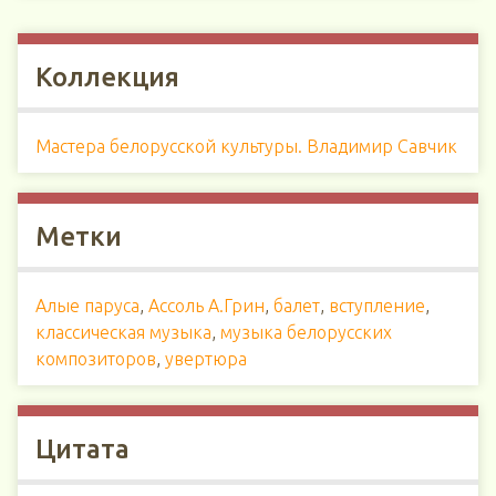
Коллекция
Мастера белорусской культуры. Владимир Савчик
Метки
Алые паруса
,
Ассоль А.Грин
,
балет
,
вступление
,
классическая музыка
,
музыка белорусских
композиторов
,
увертюра
Цитата