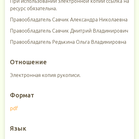
При использовании электронной копии ссылка на
ресурс обязательна.
Правообладатель Савчик Александра Николаевна
Правообладатель Савчик Дмитрий Владимирович
Правообладатель Редькина Ольга Владимировна
Отношение
Электронная копия рукописи.
Формат
pdf
Язык