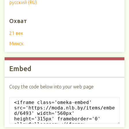
русский (RU)
Охват
21 век
Минск
Embed
Copy the code below into your web page