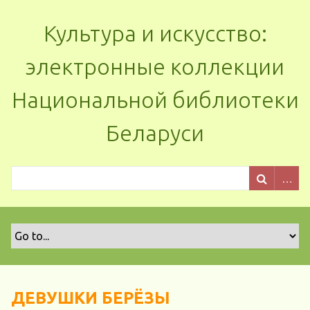
Культура и искусство:
электронные коллекции
Национальной библиотеки
Беларуси
ДЕВУШКИ БЕРЁЗЫ