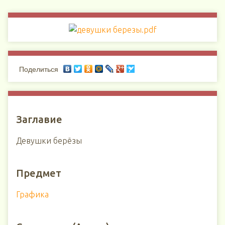
Поделиться
Заглавие
Девушки берёзы
Предмет
Графика