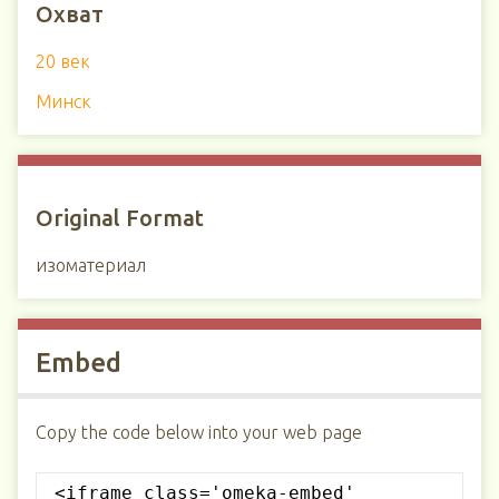
Охват
20 век
Минск
Original Format
изоматериал
Embed
Copy the code below into your web page