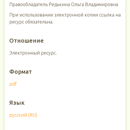
Правообладатель Редькина Ольга Владимировна
При использовании электронной копии ссылка на
ресурс обязательна.
Отношение
Электронный ресурс.
Формат
pdf
Язык
русский (RU)