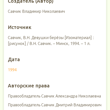
Создатель (Автор)
Савчик Владимир Николаевич
Источник
Савчик, В.Н. Девушки берёзы [Изоматериал] :
[рисунок] / В.Н. Савчик. – Минск, 1994. – 1 л.
Дата
1994
Авторские права
Правообладатель Савчик Александра Николаевна
Правообладатель Савчик Дмитрий Владимирович