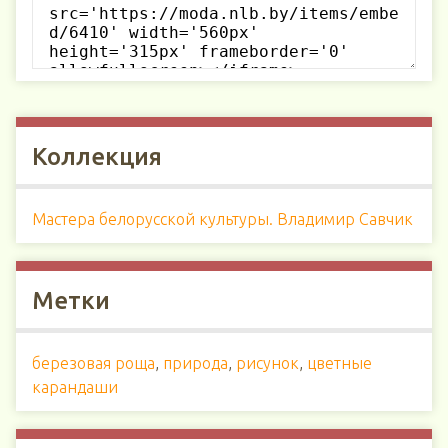
Коллекция
Мастера белорусской культуры. Владимир Савчик
Метки
березовая роща
,
природа
,
рисунок
,
цветные
карандаши