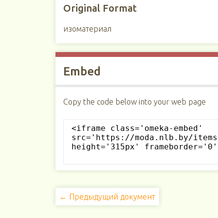
Original Format
изоматериал
Embed
Copy the code below into your web page
← Предыдущий документ