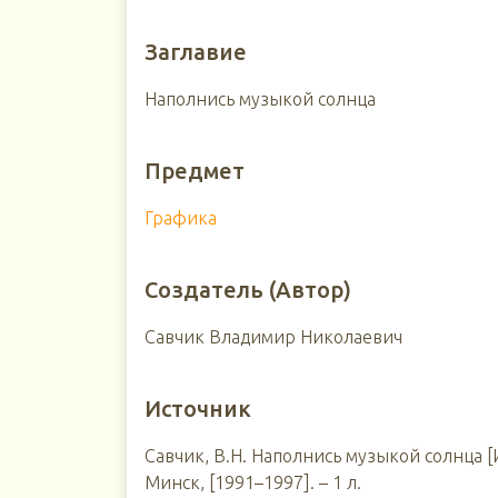
Заглавие
Наполнись музыкой солнца
Предмет
Графика
Создатель (Автор)
Савчик Владимир Николаевич
Источник
Савчик, В.Н. Наполнись музыкой солнца [И
Минск, [1991–1997]. – 1 л.