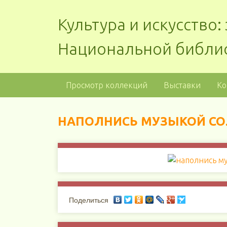
Культура и искусство
Национальной библи
Просмотр коллекций
Выставки
Ко
НАПОЛНИСЬ МУЗЫКОЙ С
Поделиться