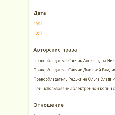
Дата
1991
1997
Авторские права
Правообладатель Савчик Александра Ни
Правообладатель Савчик Дмитрий Влад
Правообладатель Редькина Ольга Влади
При использовании электронной копии сс
Отношение