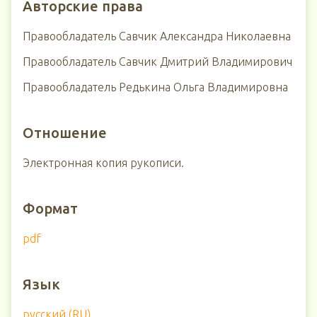
Авторские права
Правообладатель Савчик Александра Николаевна
Правообладатель Савчик Дмитрий Владимирович
Правообладатель Редькина Ольга Владимировна
Отношение
Электронная копия рукописи.
Формат
pdf
Язык
русский (RU)