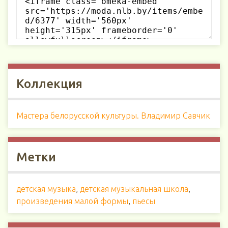
Коллекция
Мастера белорусской культуры. Владимир Савчик
Метки
детская музыка
,
детская музыкальная школа
,
произведения малой формы
,
пьесы