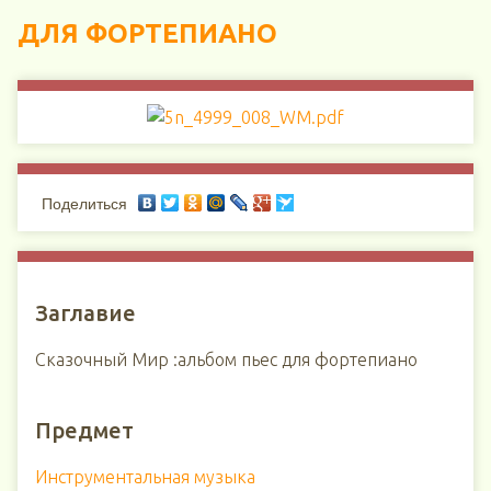
ДЛЯ ФОРТЕПИАНО
Поделиться
Заглавие
Сказочный Мир :альбом пьес для фортепиано
Предмет
Инструментальная музыка