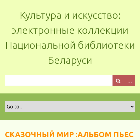
Культура и искусство:
электронные коллекции
Национальной библиотеки
Беларуси
СКАЗОЧНЫЙ МИР :АЛЬБОМ ПЬЕС