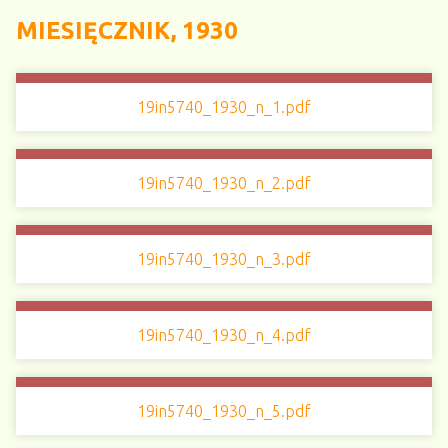
MIESIĘCZNIK, 1930
19in5740_1930_n_1.pdf
19in5740_1930_n_2.pdf
19in5740_1930_n_3.pdf
19in5740_1930_n_4.pdf
19in5740_1930_n_5.pdf