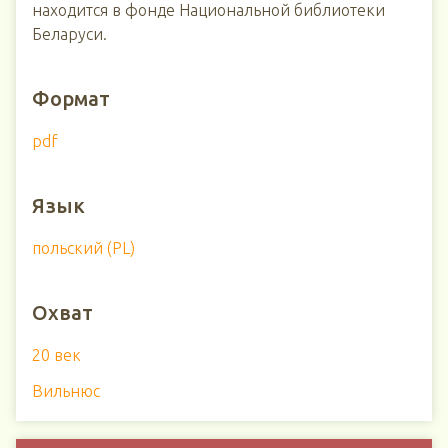
находится в фонде Национальной библиотеки
Беларуси.
Формат
pdf
Язык
польский (PL)
Охват
20 век
Вильнюс