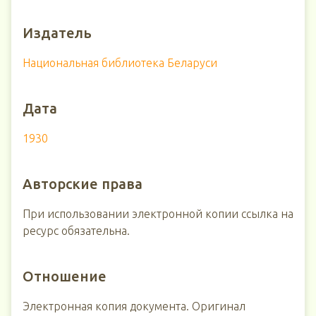
Издатель
Национальная библиотека Беларуси
Дата
1930
Авторские права
При использовании электронной копии ссылка на
ресурс обязательна.
Отношение
Электронная копия документа. Оригинал