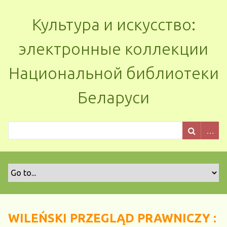
Культура и искусство:
электронные коллекции
Национальной библиотеки
Беларуси
WILEŃSKI PRZEGLĄD PRAWNICZY :