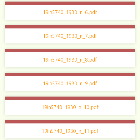
19in5740_1930_n_6.pdf
19in5740_1930_n_7.pdf
19in5740_1930_n_8.pdf
19in5740_1930_n_9.pdf
19in5740_1930_n_10.pdf
19in5740_1930_n_11.pdf