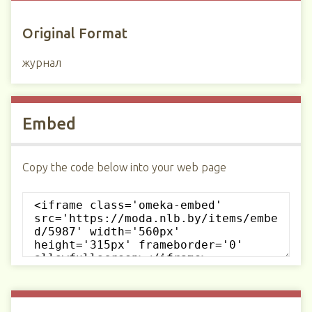
Original Format
журнал
Embed
Copy the code below into your web page