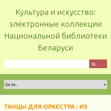
Культура и искусство:
электронные коллекции
Национальной библиотеки
Беларуси
ТАНЦЫ ДЛЯ ОРКЕСТРА : ИЗ