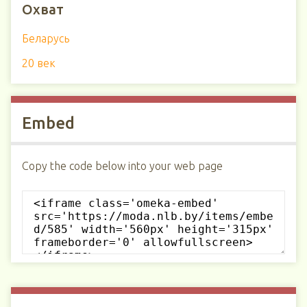
Охват
Беларусь
20 век
Embed
Copy the code below into your web page