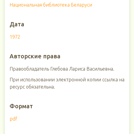
Национальная библиотека Беларуси
Дата
1972
Авторские права
Правообладатель Глебова Лариса Васильевна.
При использовании электронной копии ссылка на
ресурс обязательна.
Формат
pdf