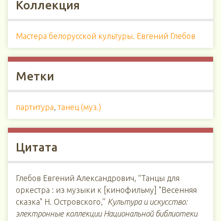
Коллекция
Мастера белорусской культуры. Евгений Глебов
Метки
партитура
,
танец (муз.)
Цитата
Глебов Евгений Александрович, “Танцы для
оркестра : из музыки к [кинофильму] "Весенняя
сказка" Н. Островского,”
Культура и искусство:
электронные коллекции Национальной библиотеки