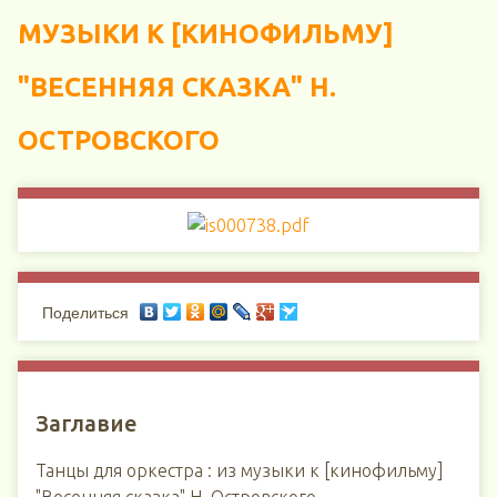
МУЗЫКИ К [КИНОФИЛЬМУ]
"ВЕСЕННЯЯ СКАЗКА" Н.
ОСТРОВСКОГО
Поделиться
Заглавие
Танцы для оркестра : из музыки к [кинофильму]