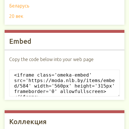
Беларусь
20 век
Embed
Copy the code below into your web page
Коллекция