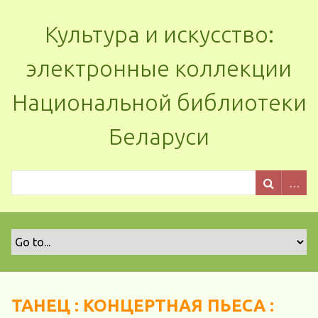
Культура и искусство:
электронные коллекции
Национальной библиотеки
Беларуси
ТАНЕЦ : КОНЦЕРТНАЯ ПЬЕСА :