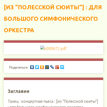
[ИЗ "ПОЛЕССКОЙ СЮИТЫ"] : ДЛЯ
БОЛЬШОГО СИМФОНИЧЕСКОГО
ОРКЕСТРА
Поделиться
Заглавие
Танец : концертная пьеса : [из "Полесской сюиты"]