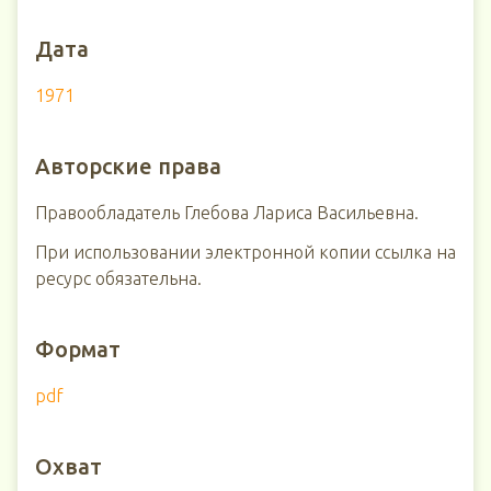
Дата
1971
Авторские права
Правообладатель Глебова Лариса Васильевна.
При использовании электронной копии ссылка на
ресурс обязательна.
Формат
pdf
Охват