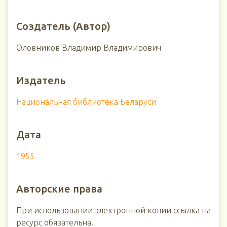
Создатель (Автор)
Оловников Владимир Владимирович
Издатель
Национальная библиотека Беларуси
Дата
1955
Авторские права
При использовании электронной копии ссылка на
ресурс обязательна.