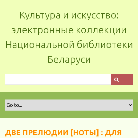
Культура и искусство:
электронные коллекции
Национальной библиотеки
Беларуси
ДВЕ ПРЕЛЮДИИ [НОТЫ] : ДЛЯ