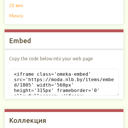
20 век
Минск
Embed
Copy the code below into your web page
Коллекция