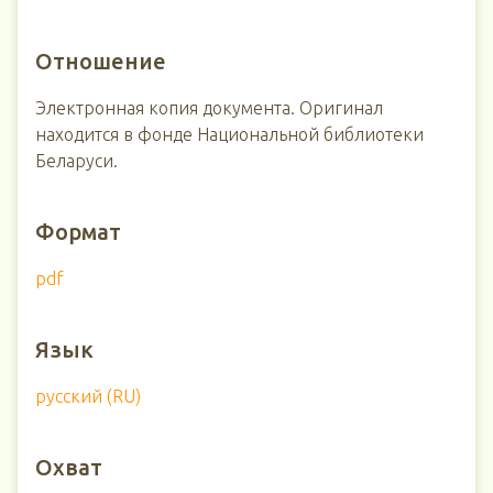
Отношение
Электронная копия документа. Оригинал
находится в фонде Национальной библиотеки
Беларуси.
Формат
pdf
Язык
русский (RU)
Охват