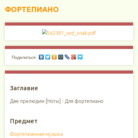
ФОРТЕПИАНО
Поделиться
Заглавие
Две прелюдии [Ноты] : Для фортепиано
Предмет
Фортепианная музыка