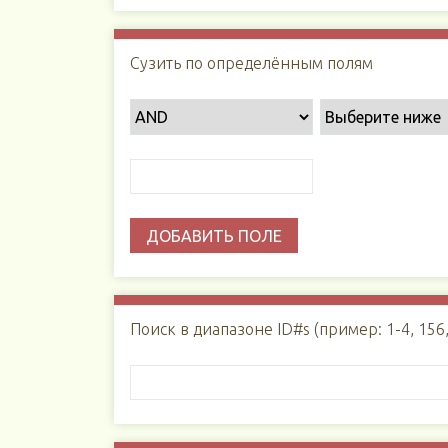
Сузить по определённым полям
ДОБАВИТЬ ПОЛЕ
Поиск в диапазоне ID#s (пример: 1-4, 156,