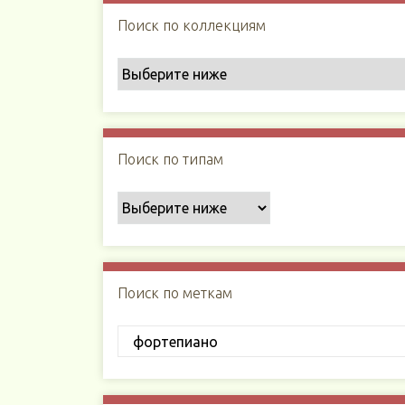
Поиск по коллекциям
Поиск по типам
Поиск по меткам