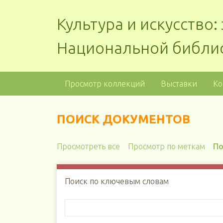
Культура и искусство
Национальной библи
Просмотр коллекций
Выставки
Ко
ПОИСК ДОКУМЕНТОВ
Просмотреть все
Просмотр по меткам
По
Поиск по ключевым словам