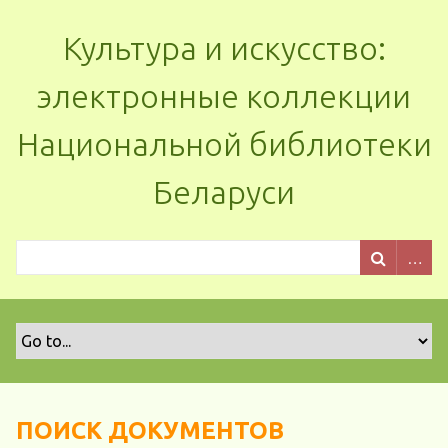
Культура и искусство:
электронные коллекции
Национальной библиотеки
Беларуси
ПОИСК ДОКУМЕНТОВ