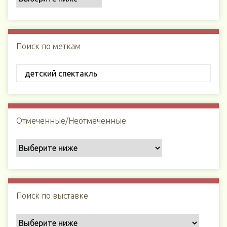
Поиск по меткам
Отмеченные/Неотмеченные
Поиск по выставке