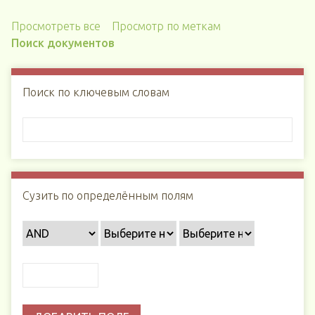
Просмотреть все
Просмотр по меткам
Поиск документов
Поиск по ключевым словам
Сузить по определённым полям