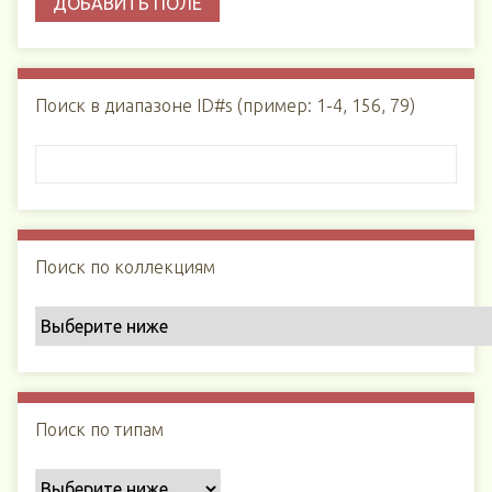
ДОБАВИТЬ ПОЛЕ
Поиск в диапазоне ID#s (пример: 1-4, 156, 79)
Поиск по коллекциям
Поиск по типам