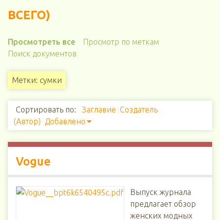
ВСЕГО)
Просмотреть все
Просмотр по меткам
Поиск документов
Метки: сумки
Сортировать по:
Заглавие
Создатель
(Автор)
Добавлено
Vogue
Выпуск журнала
предлагает обзор
женских модных