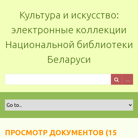
Культура и искусство:
электронные коллекции
Национальной библиотеки
Беларуси
ПРОСМОТР ДОКУМЕНТОВ (15