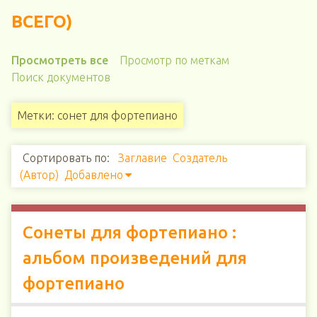
ВСЕГО)
Просмотреть все
Просмотр по меткам
Поиск документов
Метки: сонет для фортепиано
Сортировать по:
Заглавие
Создатель
(Автор)
Добавлено
Сонеты для фортепиано :
альбом произведений для
фортепиано