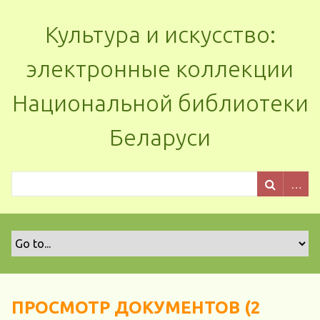
Культура и искусство:
электронные коллекции
Национальной библиотеки
Беларуси
ПРОСМОТР ДОКУМЕНТОВ (2